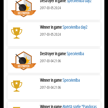
Destroyer in game
Specvienība day2
2017-03-05 20:24
Winner in game
Specvienība day2
2017-03-05 20:24
Destroyer in game
Specvienība
2017-03-04 21:06
Winner in game
Specvienība
2017-03-04 21:06
Winner in game
Atvērtā spēle "Pandoras