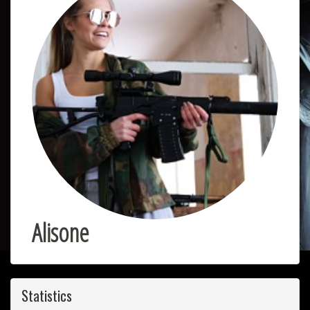
Alisone
Statistics